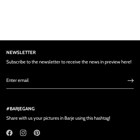
NEWSLETTER
Subscribe to the newsletter to receive the news in preview here!
#BARJEGANG
Share with us your pictures in Barje using this hashtag!