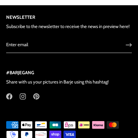
NEWSLETTER
Subscribe to the newsletter to receive the news in preview here!
#BARJEGANG
Share with us your pictures in Barje using this hashtag!