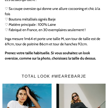
♡ Sa coupe oversize qui donne une allure cocooning et chic à la
fois
♡ Boutons métallisés signés Barje
♡
Matière principale : 100% Laine
♡ Fabriqué en France, en 30 exemplaires seulement !
Inga mesure 1m64 et porte une taille M, son tour de taille est de
69cm, tour de poitrine 86cm et tour de hanches 92cm.
Prenez votre taille habituelle. Si vous souhaitez un look
oversize, comme sur la photo, choisissez la taille du dessus.
TOTAL LOOK #WEAREBARJE