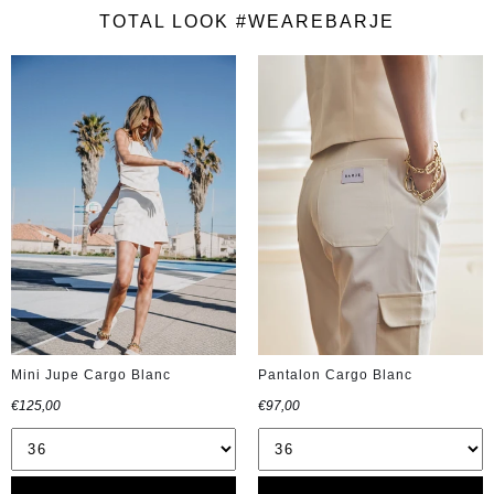
TOTAL LOOK #WEAREBARJE
Mini Jupe Cargo Blanc
Pantalon Cargo Blanc
€125,00
€97,00