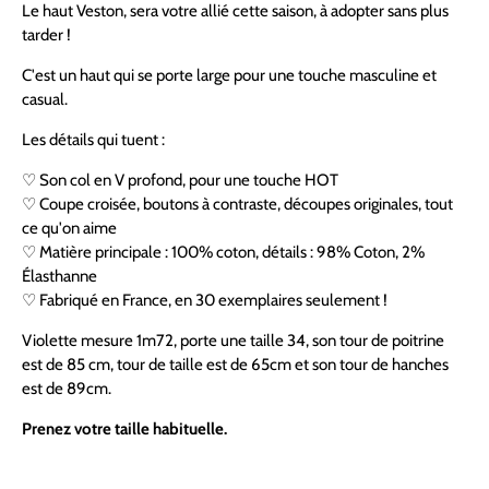
Le haut Veston, sera votre allié cette saison, à adopter sans plus
tarder !
C'est un haut qui se porte large pour une touche masculine et
casual.
Les détails qui tuent :
♡ Son c
ol en V profond, pour une touche HOT
♡ Coupe croisée, boutons à contraste, découpes originales, tout
ce qu'on aime
♡
Matière principale : 100% coton, détails : 98% Coton, 2%
Élasthanne
♡ Fabriqué en France, en 30 exemplaires seulement !
Violette mesure 1m72, porte une taille 34, son tour de poitrine
est de 85 cm, tour de taille est de 65cm et son tour de hanches
est de 89cm.
Prenez votre taille habituelle.