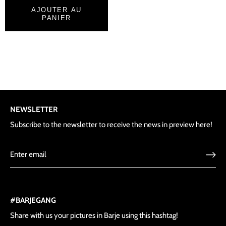
AJOUTER AU
PANIER
NEWSLETTER
Subscribe to the newsletter to receive the news in preview here!
#BARJEGANG
Share with us your pictures in Barje using this hashtag!