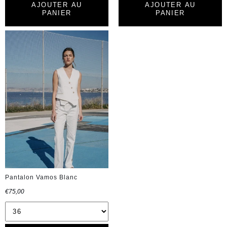
AJOUTER AU
AJOUTER AU
PANIER
PANIER
Pantalon Vamos Blanc
€75,00