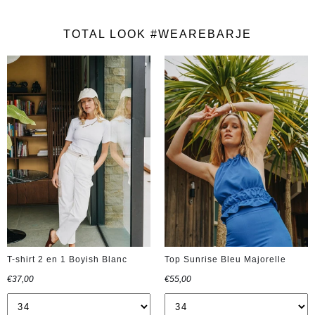
TOTAL LOOK #WEAREBARJE
T-shirt 2 en 1 Boyish Blanc
Top Sunrise Bleu Majorelle
€37,00
€55,00